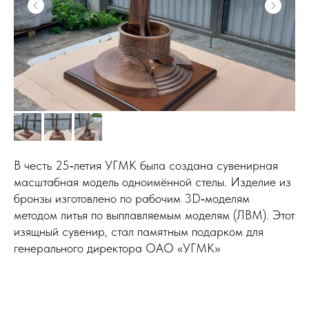
В честь 25‑летия УГМК была создана сувенирная
масштабная модель одноимённой стелы. Изделие из
бронзы изготовлено по рабочим 3D‑моделям
методом литья по выплавляемым моделям (ЛВМ). Этот
изящный сувенир, стал памятным подарком для
генерального директора ОАО «УГМК»