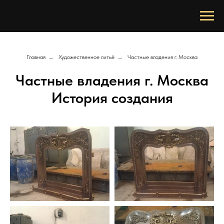
Главная
→
Художественное литьё
→
Частные владения г. Москва
Частные владения г. Москва
История создания