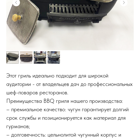
Этот гриль идеально подходит для широкой
аудитории - от владельцев дач до профессиональных
шеф-поваров ресторанов.
Преимущества BBQ гриля нашего производства:
– премиальное качество: чугун гарантирует долгий
срок службы и позиционируется как материал для
гурманов;
– долговечность: цельнолитой чугунный корпус и