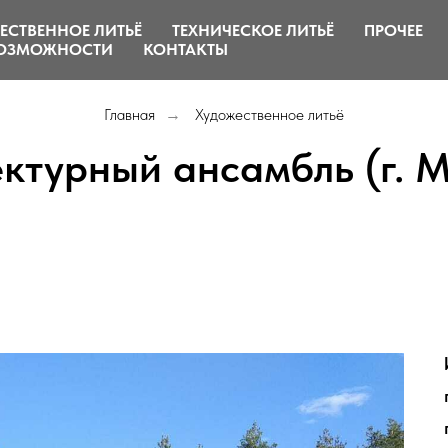
ЕСТВЕННОЕ ЛИТЬЁ
ТЕХНИЧЕСКОЕ ЛИТЬЁ
ПРОЧЕЕ
ОЗМОЖНОСТИ
КОНТАКТЫ
Главная
Художественное литьё
→
ктурный ансамбль (г. 